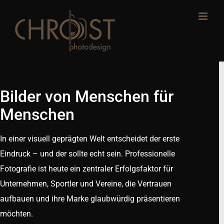
Zum
Inhalt
springen
Bilder von Menschen für
Menschen
In einer visuell geprägten Welt entscheidet der erste
Eindruck – und der sollte echt sein. Professionelle
Fotografie ist heute ein zentraler Erfolgsfaktor für
Unternehmen, Sportler und Vereine, die Vertrauen
aufbauen und ihre Marke glaubwürdig präsentieren
möchten.