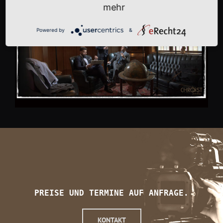
mehr
Powered by
&
PREISE UND TERMINE AUF ANFRAGE.
KONTAKT