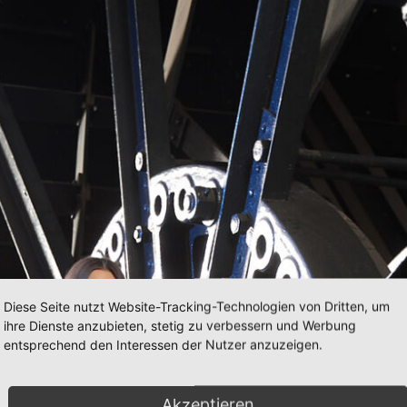
Diese Seite nutzt Website-Tracking-Technologien von Dritten, um
ihre Dienste anzubieten, stetig zu verbessern und Werbung
entsprechend den Interessen der Nutzer anzuzeigen.
Akzeptieren