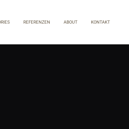
RIES
REFERENZEN
ABOUT
KONTAKT