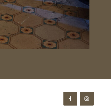
Facebook
Instagram