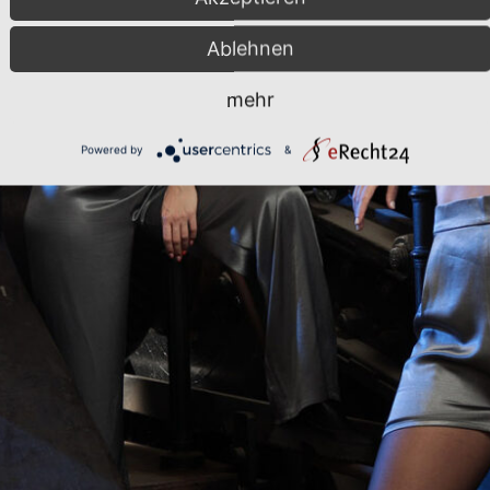
Ablehnen
mehr
Powered by
&