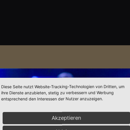
Diese Seite nutzt Website-Tracking-Technologien von Dritten, um
ihre Dienste anzubieten, stetig zu verbessern und Werbung
entsprechend den Interessen der Nutzer anzuzeigen.
Akzeptieren