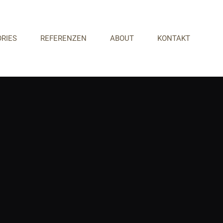
RIES
REFERENZEN
ABOUT
KONTAKT