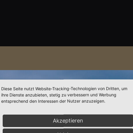
Diese Seite nutzt Website-Tracking-Technologien von Dritten, um
ihre Dienste anzubieten, stetig zu verbessern und Werbung
entsprechend den Interessen der Nutzer anzuzeigen.
Akzeptieren