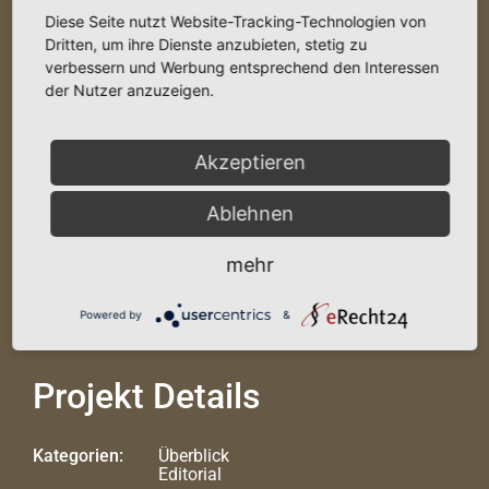
Image
Diese Seite nutzt Website-Tracking-Technologien von
Dritten, um ihre Dienste anzubieten, stetig zu
verbessern und Werbung entsprechend den Interessen
der Nutzer anzuzeigen.
Akzeptieren
Ablehnen
mehr
Projekt Beschreibung
Powered by
&
Projekt Details
Kategorien:
Überblick
Editorial