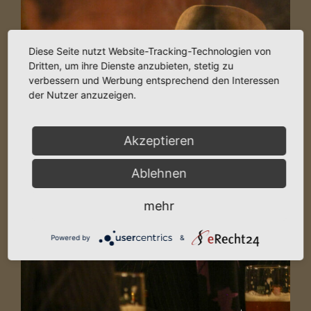
Image
Diese Seite nutzt Website-Tracking-Technologien von
Dritten, um ihre Dienste anzubieten, stetig zu
verbessern und Werbung entsprechend den Interessen
der Nutzer anzuzeigen.
Akzeptieren
Ablehnen
mehr
Powered by
&